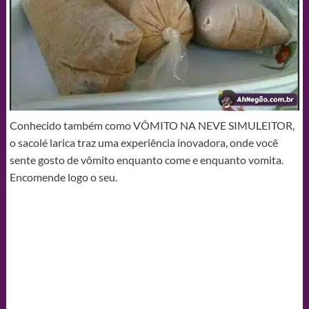
Conhecido também como VÔMITO NA NEVE SIMULEITOR,
o sacolé larica traz uma experiência inovadora, onde você
sente gosto de vômito enquanto come e enquanto vomita.
Encomende logo o seu.