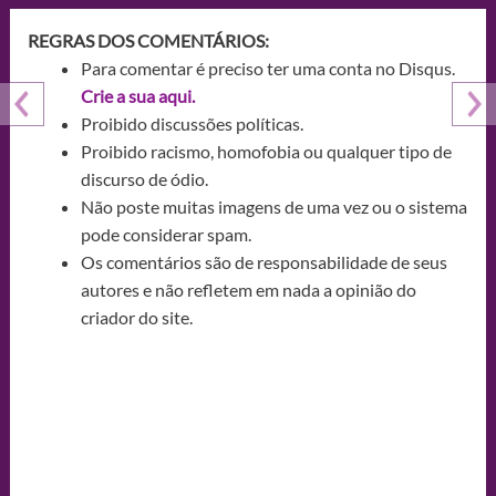
REGRAS DOS COMENTÁRIOS:
Para comentar é preciso ter uma conta no Disqus.
Crie a sua aqui.
Proibido discussões políticas.
Proibido racismo, homofobia ou qualquer tipo de
discurso de ódio.
Não poste muitas imagens de uma vez ou o sistema
pode considerar spam.
Os comentários são de responsabilidade de seus
autores e não refletem em nada a opinião do
criador do site.