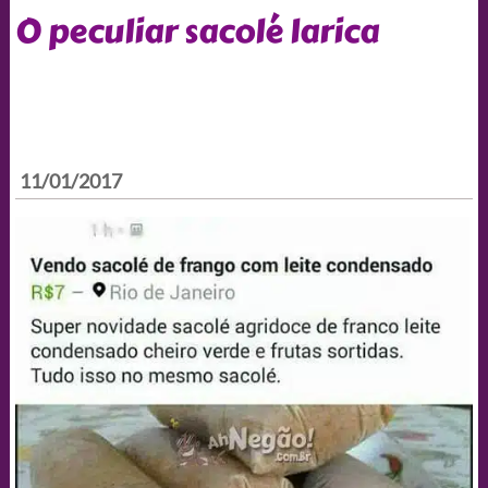
O peculiar sacolé larica
11/01/2017