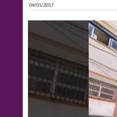
04/01/2017