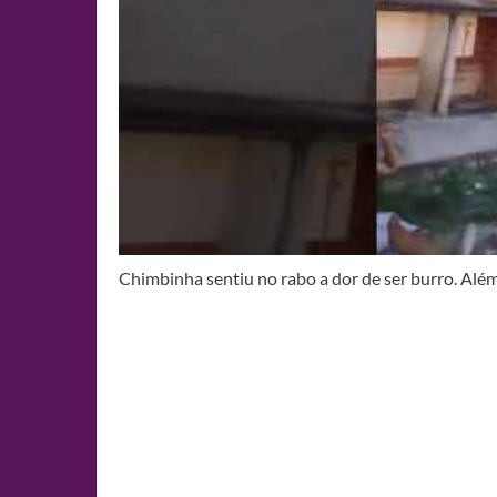
Chimbinha sentiu no rabo a dor de ser burro. Além d