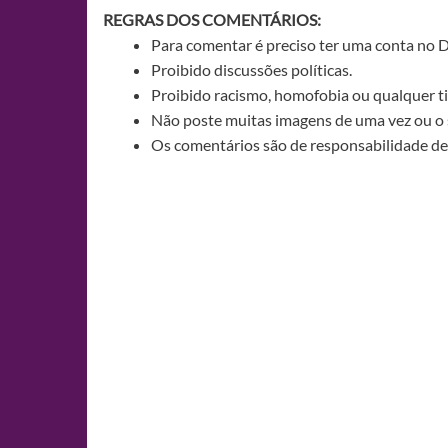
REGRAS DOS COMENTÁRIOS:
Para comentar é preciso ter uma conta no 
Proibido discussões políticas.
Proibido racismo, homofobia ou qualquer ti
Não poste muitas imagens de uma vez ou o 
Os comentários são de responsabilidade de 