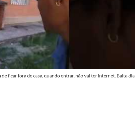
e ficar fora de casa, quando entrar, não vai ter internet. Baita dia