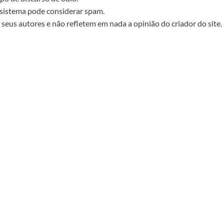
sistema pode considerar spam.
seus autores e não refletem em nada a opinião do criador do site.