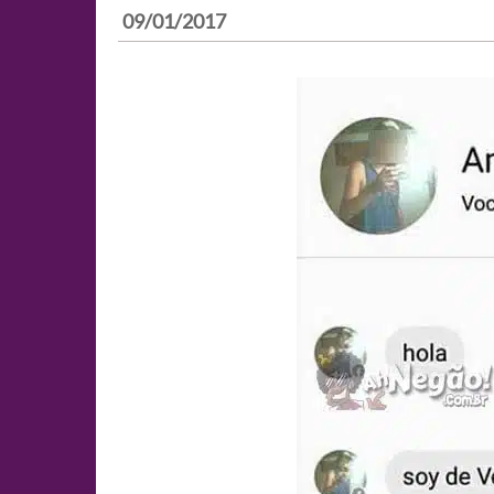
09/01/2017