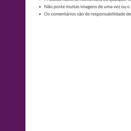
Não poste muitas imagens de uma vez ou o 
Os comentários são de responsabilidade de 