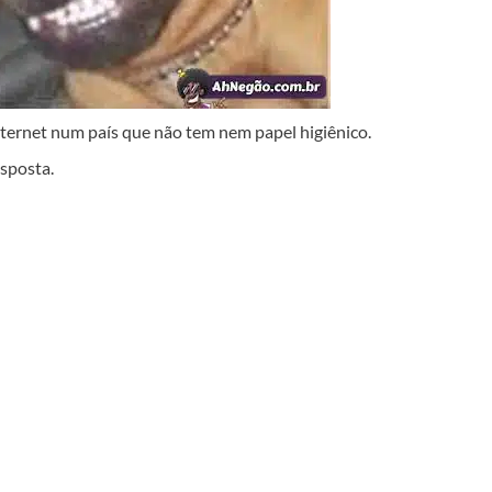
nternet num país que não tem nem papel higiênico.
sposta.