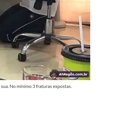
é sua. No mínimo 3 fraturas expostas.