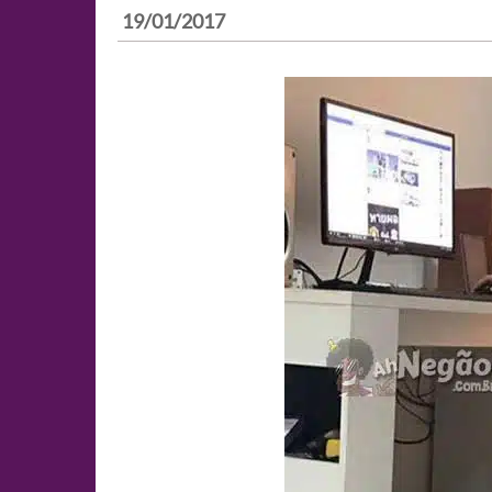
19/01/2017