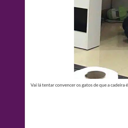
Vai lá tentar convencer os gatos de que a cadeira 