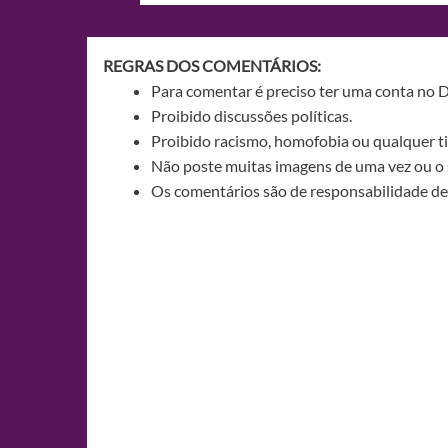
Post
REGRAS DOS COMENTÁRIOS:
Para comentar é preciso ter uma conta no 
Proibido discussões políticas.
Proibido racismo, homofobia ou qualquer ti
Não poste muitas imagens de uma vez ou o 
Os comentários são de responsabilidade de 