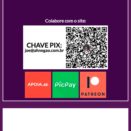
Colabore com o site: