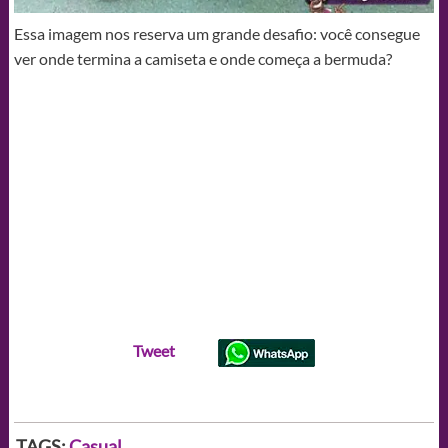
Essa imagem nos reserva um grande desafio: você consegue
ver onde termina a camiseta e onde começa a bermuda?
Tweet
TAGS:
Casual