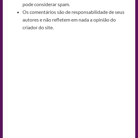
pode considerar spam.
Os comentários são de responsabilidade de seus
autores e não refletem em nada a opinião do
criador do site.