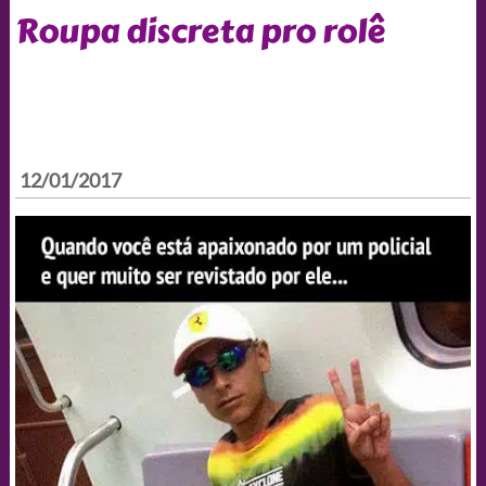
Roupa discreta pro rolê
12/01/2017