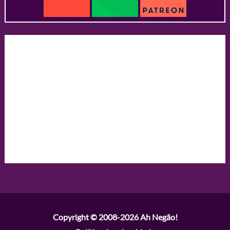
Copyright © 2008-2026
Ah Negão!