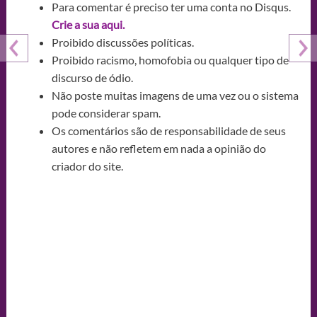
Para comentar é preciso ter uma conta no Disqus.
Crie a sua aqui.
Proibido discussões políticas.
Proibido racismo, homofobia ou qualquer tipo de
discurso de ódio.
Não poste muitas imagens de uma vez ou o sistema
pode considerar spam.
Os comentários são de responsabilidade de seus
autores e não refletem em nada a opinião do
criador do site.