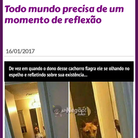
Todo mundo precisa de um
momento de reflexão
16/01/2017