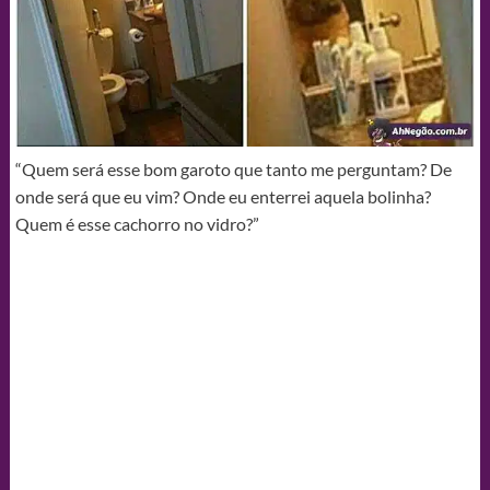
“Quem será esse bom garoto que tanto me perguntam? De
onde será que eu vim? Onde eu enterrei aquela bolinha?
Quem é esse cachorro no vidro?”