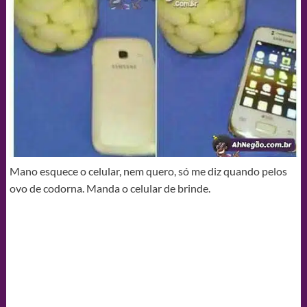
Mano esquece o celular, nem quero, só me diz quando pelos
ovo de codorna. Manda o celular de brinde.