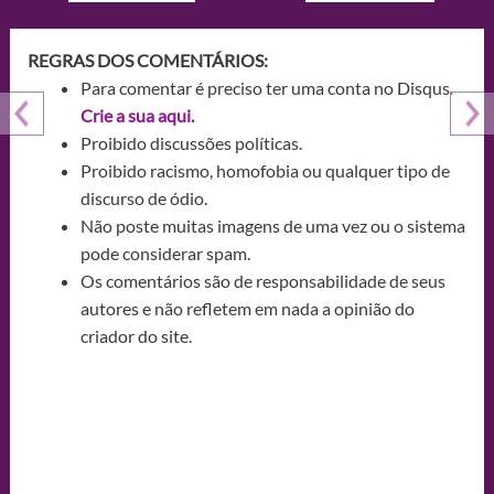
REGRAS DOS COMENTÁRIOS:
Para comentar é preciso ter uma conta no Disqus.
Crie a sua aqui.
Proibido discussões políticas.
Proibido racismo, homofobia ou qualquer tipo de
discurso de ódio.
Não poste muitas imagens de uma vez ou o sistema
pode considerar spam.
Os comentários são de responsabilidade de seus
autores e não refletem em nada a opinião do
criador do site.