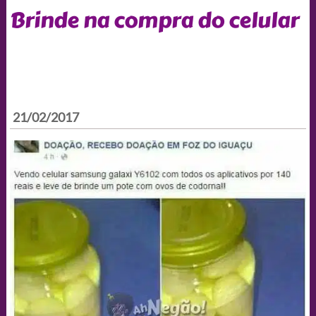
Brinde na compra do celular
21/02/2017