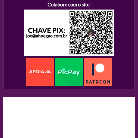
Colabore com o site: