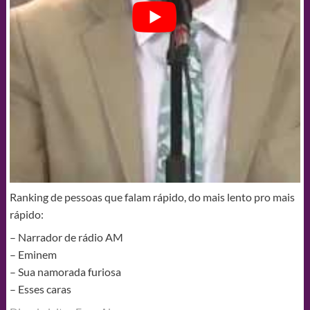
Ranking de pessoas que falam rápido, do mais lento pro mais
rápido:
– Narrador de rádio AM
– Eminem
– Sua namorada furiosa
– Esses caras