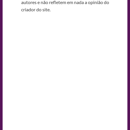
autores e não refletem em nada a opinião do
criador do site.