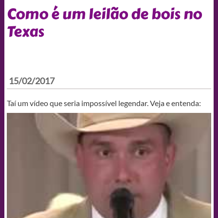
Como é um leilão de bois no
Texas
15/02/2017
Taí um vídeo que seria impossível legendar. Veja e entenda: