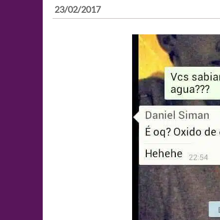
23/02/2017