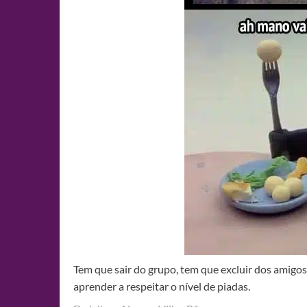
Tem que sair do grupo, tem que excluir dos amigos,
aprender a respeitar o nível de piadas.