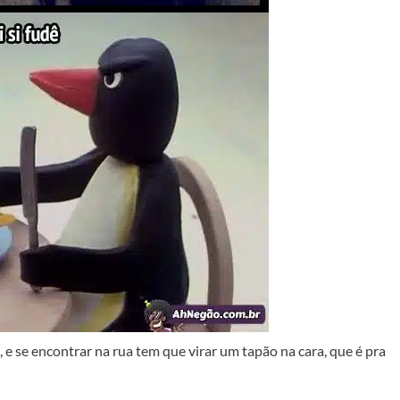
 e se encontrar na rua tem que virar um tapão na cara, que é pra