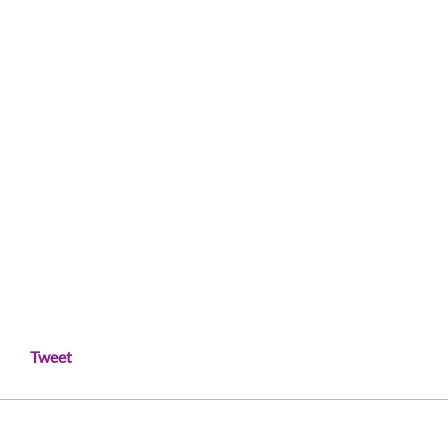
Tweet