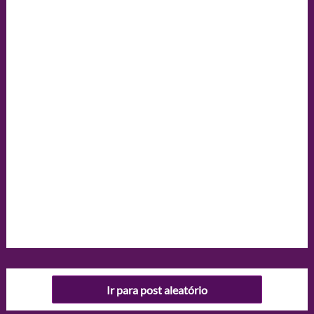
Ir para post aleatório