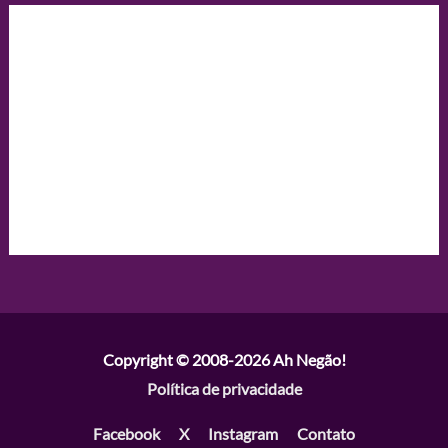
Copyright © 2008-2026
Ah Negão!
Política de privacidade
Facebook
X
Instagram
Contato