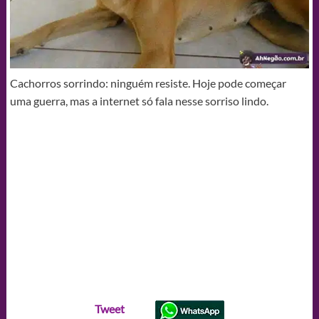
Cachorros sorrindo: ninguém resiste. Hoje pode começar
uma guerra, mas a internet só fala nesse sorriso lindo.
Tweet