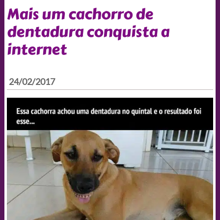
Mais um cachorro de
dentadura conquista a
internet
24/02/2017