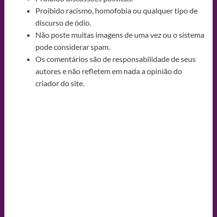
Proibido racismo, homofobia ou qualquer tipo de
discurso de ódio.
Não poste muitas imagens de uma vez ou o sistema
pode considerar spam.
Os comentários são de responsabilidade de seus
autores e não refletem em nada a opinião do
criador do site.