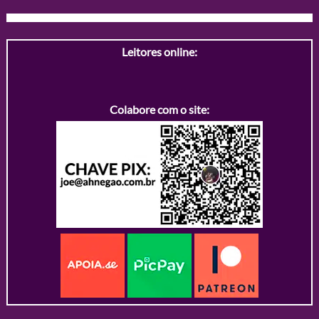
Leitores online:
Colabore com o site: