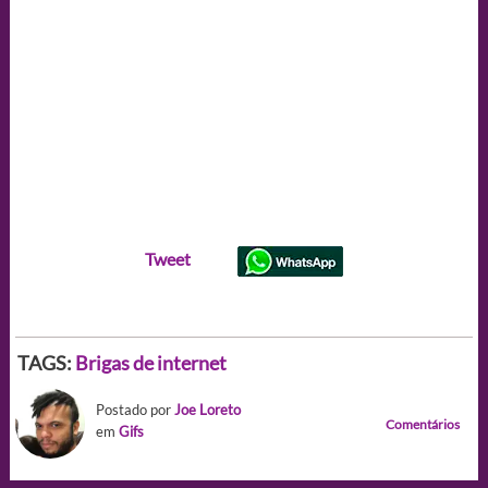
Tweet
TAGS:
Brigas de internet
Postado por
Joe Loreto
Comentários
em
Gifs