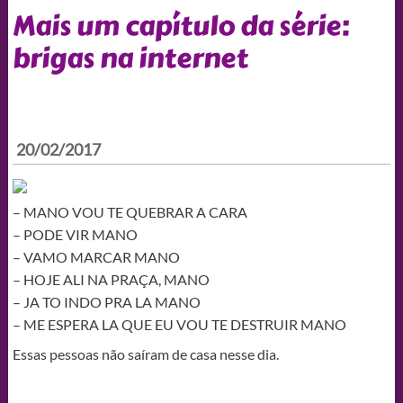
Mais um capítulo da série:
brigas na internet
20/02/2017
– MANO VOU TE QUEBRAR A CARA
– PODE VIR MANO
– VAMO MARCAR MANO
– HOJE ALI NA PRAÇA, MANO
– JA TO INDO PRA LA MANO
– ME ESPERA LA QUE EU VOU TE DESTRUIR MANO
Essas pessoas não saíram de casa nesse dia.