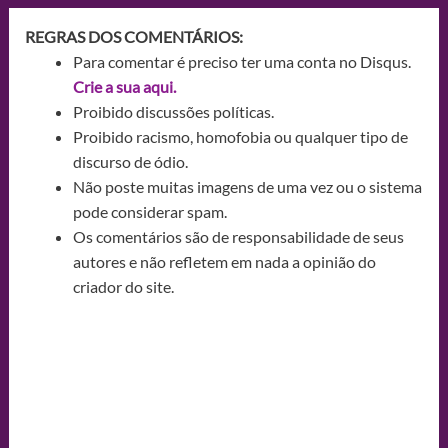
REGRAS DOS COMENTÁRIOS:
Para comentar é preciso ter uma conta no Disqus.
Crie a sua aqui.
Proibido discussões políticas.
Proibido racismo, homofobia ou qualquer tipo de
discurso de ódio.
Não poste muitas imagens de uma vez ou o sistema
pode considerar spam.
Os comentários são de responsabilidade de seus
autores e não refletem em nada a opinião do
criador do site.