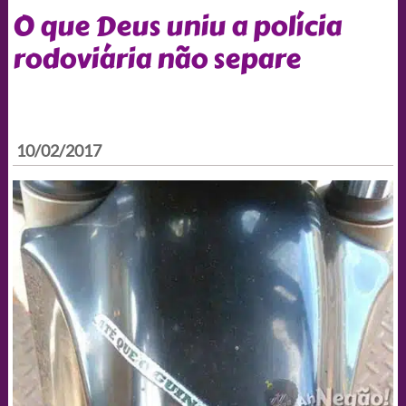
O que Deus uniu a polícia
rodoviária não separe
10/02/2017