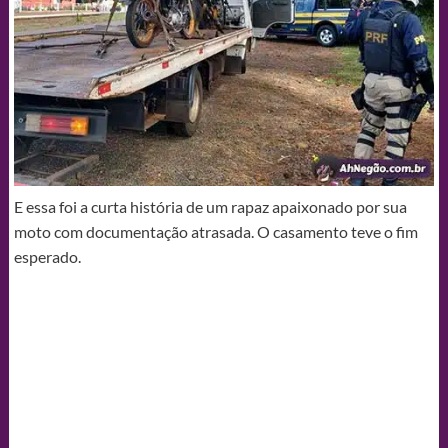
E essa foi a curta história de um rapaz apaixonado por sua
moto com documentação atrasada. O casamento teve o fim
esperado.