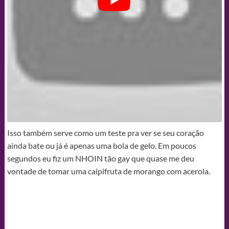
Isso também serve como um teste pra ver se seu coração
ainda bate ou já é apenas uma bola de gelo. Em poucos
segundos eu fiz um NHOIN tão gay que quase me deu
vontade de tomar uma caipifruta de morango com acerola.