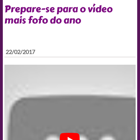
Prepare-se para o vídeo
mais fofo do ano
22/02/2017