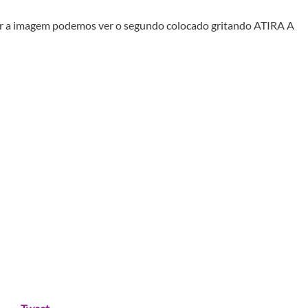
r a imagem podemos ver o segundo colocado gritando ATIRA A