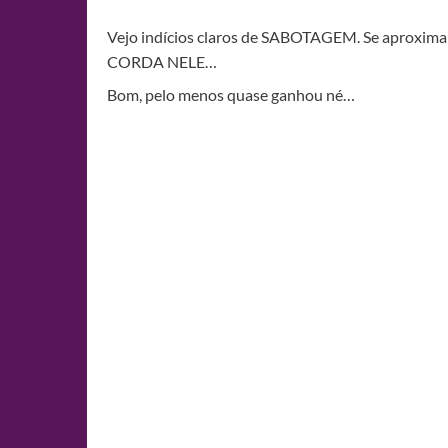
Vejo indícios claros de SABOTAGEM. Se aproxima
CORDA NELE…
Bom, pelo menos quase ganhou né…