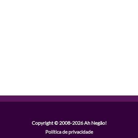
Copyright © 2008-2026
Ah Negão!
Política de privacidade