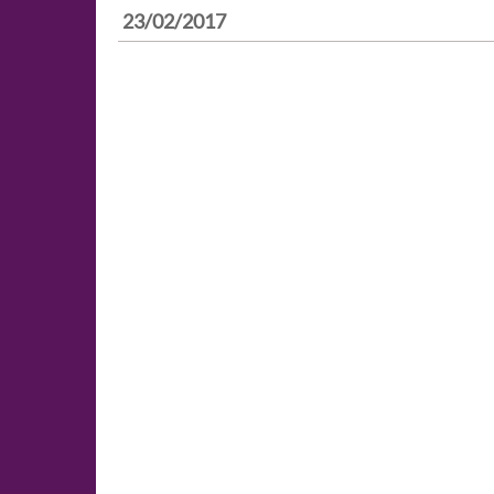
23/02/2017