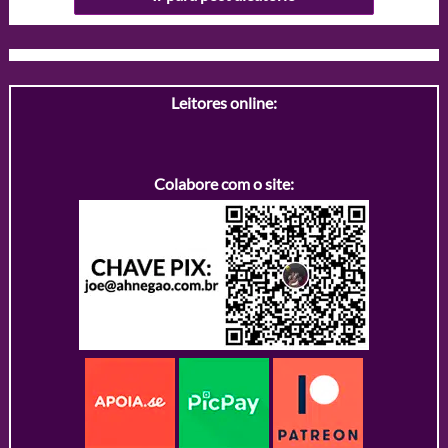
Leitores online:
Colabore com o site: