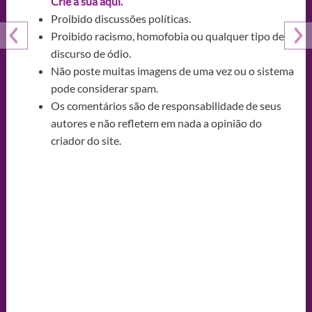
Crie a sua aqui.
Proibido discussões políticas.
Proibido racismo, homofobia ou qualquer tipo de
discurso de ódio.
Não poste muitas imagens de uma vez ou o sistema
pode considerar spam.
Os comentários são de responsabilidade de seus
autores e não refletem em nada a opinião do
criador do site.