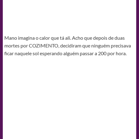
Mano imagina o calor que tá ali. Acho que depois de duas
mortes por COZIMENTO, decidiram que ninguém precisava
ficar naquele sol esperando alguém passar a 200 por hora.