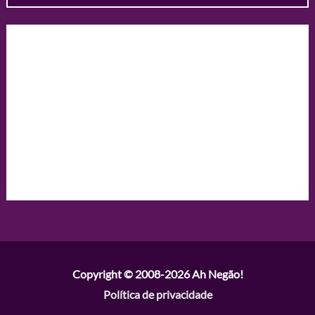
Copyright © 2008-2026
Ah Negão!
Política de privacidade