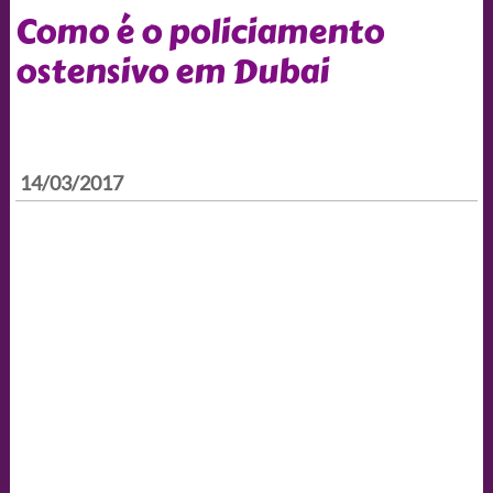
Como é o policiamento
ostensivo em Dubai
14/03/2017