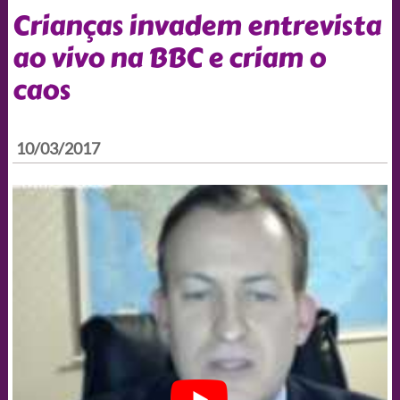
Crianças invadem entrevista
ao vivo na BBC e criam o
caos
10/03/2017