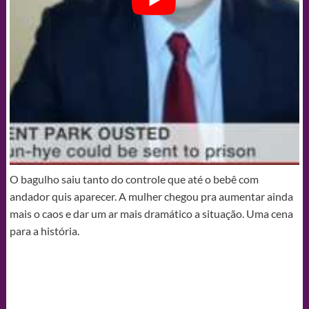
O bagulho saiu tanto do controle que até o bebê com
andador quis aparecer. A mulher chegou pra aumentar ainda
mais o caos e dar um ar mais dramático a situação. Uma cena
para a história.