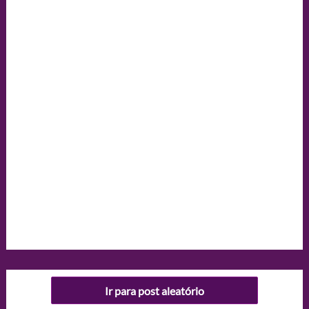
Ir para post aleatório