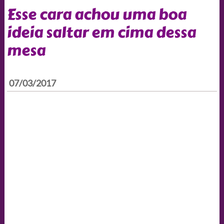
Esse cara achou uma boa
ideia saltar em cima dessa
mesa
07/03/2017