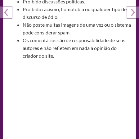
Proibido discussões políticas.
Proibido racismo, homofobia ou qualquer tipo de
discurso de ódio.
Não poste muitas imagens de uma vez ou o sistema
pode considerar spam.
Os comentários são de responsabilidade de seus
autores e não refletem em nada a opinião do
criador do site.