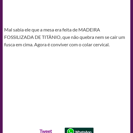
Mal sabia ele que a mesa era feita de MADEIRA
FOSSILIZADA DE TITÂNIO, que não quebra nem se cair um
fusca em cima. Agora é conviver com o colar cervical.
Tweet