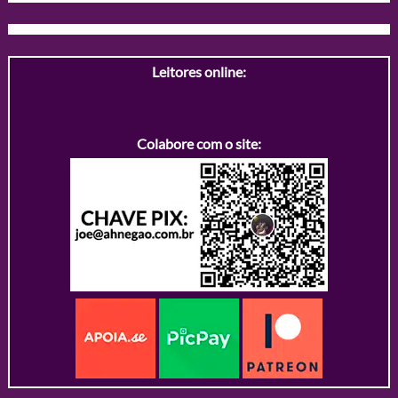
Leitores online:
Colabore com o site: