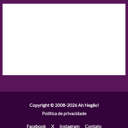
Copyright © 2008-2026
Ah Negão!
Política de privacidade
Facebook
X
Instagram
Contato