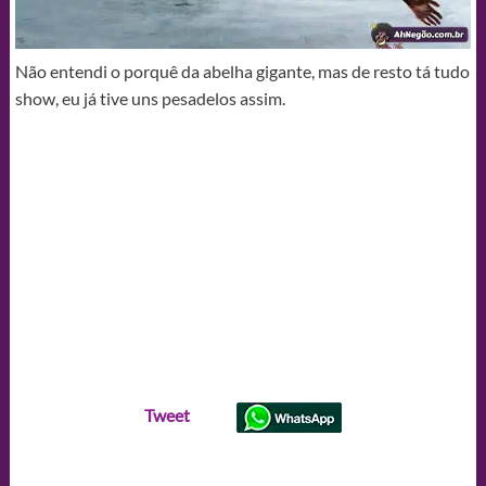
Não entendi o porquê da abelha gigante, mas de resto tá tudo
show, eu já tive uns pesadelos assim.
Tweet