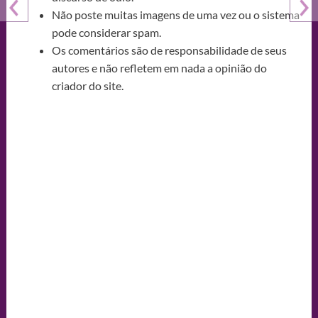
Não poste muitas imagens de uma vez ou o sistema
pode considerar spam.
Os comentários são de responsabilidade de seus
autores e não refletem em nada a opinião do
criador do site.