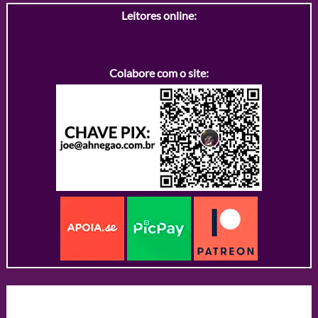
Leitores online:
Colabore com o site: