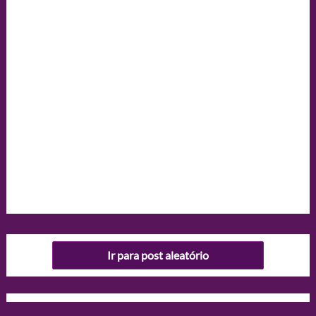
Ir para post aleatório