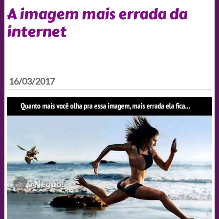
A imagem mais errada da
internet
16/03/2017