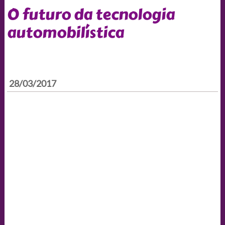
O futuro da tecnologia
automobilística
28/03/2017