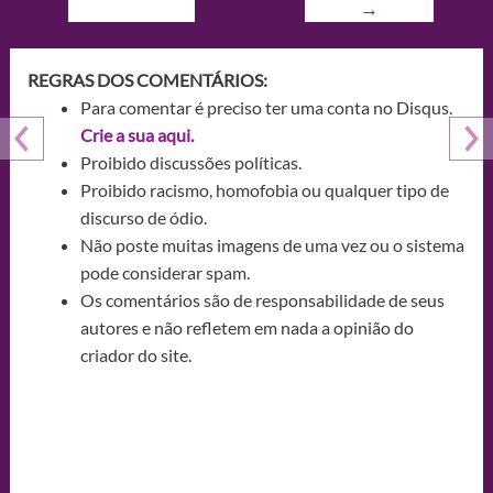
→
REGRAS DOS COMENTÁRIOS:
Para comentar é preciso ter uma conta no Disqus.
Crie a sua aqui.
Proibido discussões políticas.
Proibido racismo, homofobia ou qualquer tipo de
discurso de ódio.
Não poste muitas imagens de uma vez ou o sistema
pode considerar spam.
Os comentários são de responsabilidade de seus
autores e não refletem em nada a opinião do
criador do site.