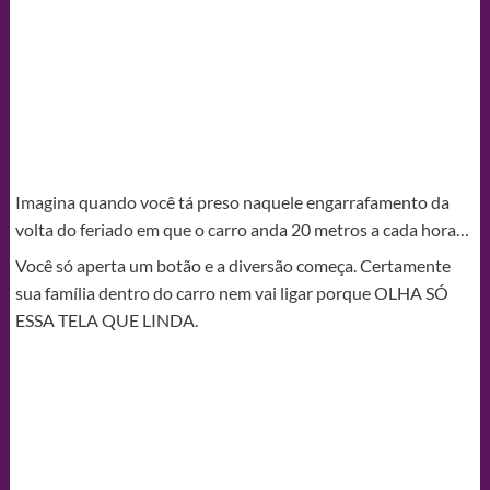
Imagina quando você tá preso naquele engarrafamento da
volta do feriado em que o carro anda 20 metros a cada hora…
Você só aperta um botão e a diversão começa. Certamente
sua família dentro do carro nem vai ligar porque OLHA SÓ
ESSA TELA QUE LINDA.