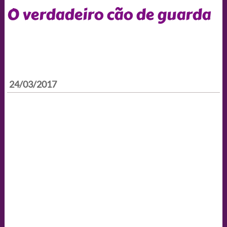
O verdadeiro cão de guarda
24/03/2017