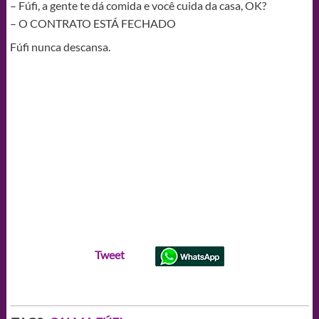
– Fúfi, a gente te dá comida e você cuida da casa, OK?
– O CONTRATO ESTÁ FECHADO
Fúfi nunca descansa.
Tweet