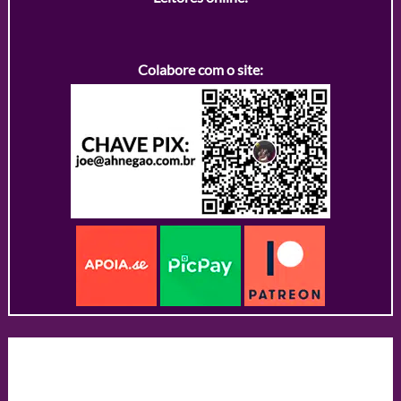
Colabore com o site: