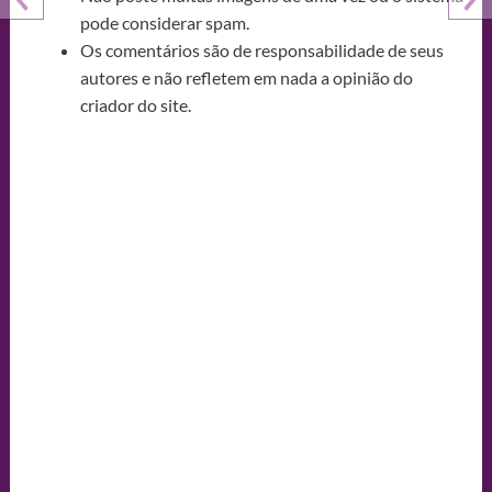
pode considerar spam.
Os comentários são de responsabilidade de seus
autores e não refletem em nada a opinião do
criador do site.