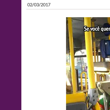
02/03/2017