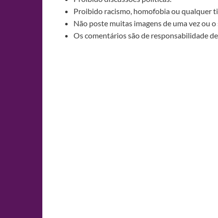
Proibido racismo, homofobia ou qualquer ti
Não poste muitas imagens de uma vez ou o 
Os comentários são de responsabilidade de 