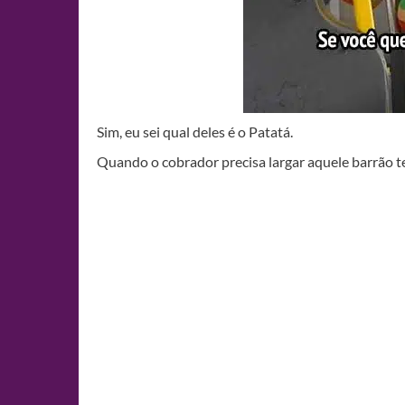
Sim, eu sei qual deles é o Patatá.
Quando o cobrador precisa largar aquele barrão t