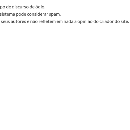
po de discurso de ódio.
sistema pode considerar spam.
seus autores e não refletem em nada a opinião do criador do site.