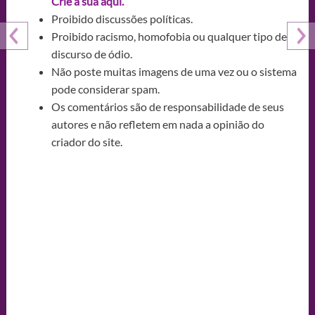
Crie a sua aqui.
Proibido discussões políticas.
Proibido racismo, homofobia ou qualquer tipo de
discurso de ódio.
Não poste muitas imagens de uma vez ou o sistema
pode considerar spam.
Os comentários são de responsabilidade de seus
autores e não refletem em nada a opinião do
criador do site.