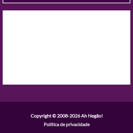
Copyright © 2008-2026
Ah Negão!
Política de privacidade