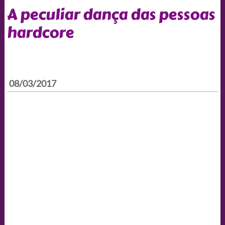
A peculiar dança das pessoas
hardcore
08/03/2017