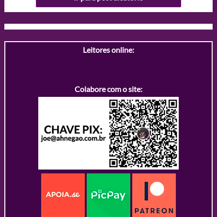
Leitores online:
Colabore com o site: