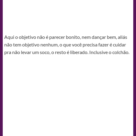
Aqui o objetivo não é parecer bonito, nem dançar bem, aliás
não tem objetivo nenhum, o que você precisa fazer é cuidar
pra não levar um soco, o resto é liberado. Inclusive o colchão.