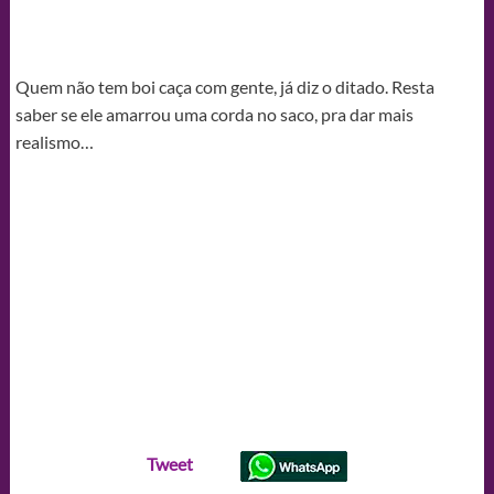
Quem não tem boi caça com gente, já diz o ditado. Resta
saber se ele amarrou uma corda no saco, pra dar mais
realismo…
Tweet