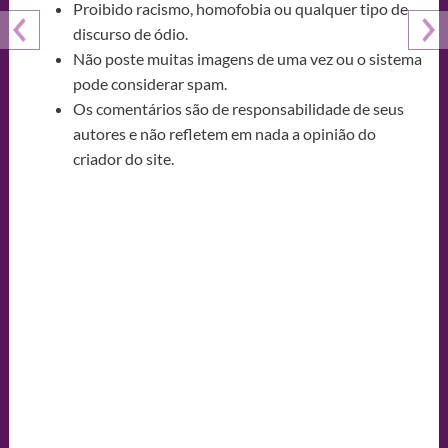
Proibido racismo, homofobia ou qualquer tipo de
discurso de ódio.
Não poste muitas imagens de uma vez ou o sistema
pode considerar spam.
Os comentários são de responsabilidade de seus
autores e não refletem em nada a opinião do
criador do site.