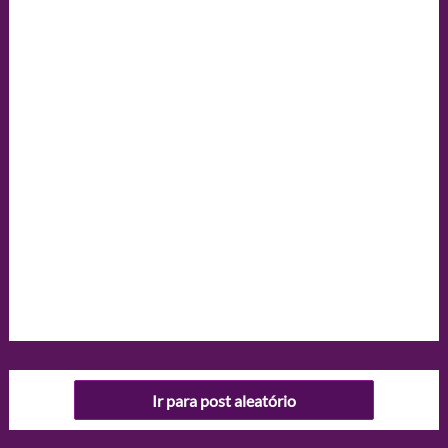
Ir para post aleatório