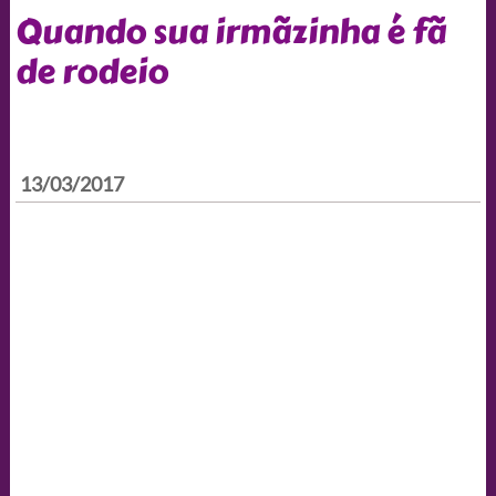
Quando sua irmãzinha é fã
de rodeio
13/03/2017