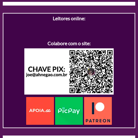
Leitores online:
Colabore com o site: