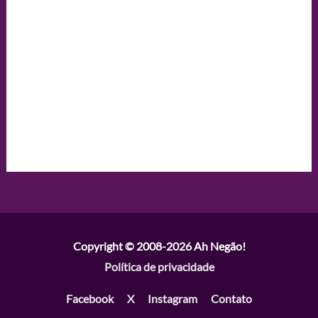
Copyright © 2008-2026
Ah Negão!
Política de privacidade
Facebook
X
Instagram
Contato