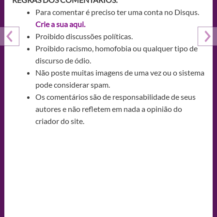
Para comentar é preciso ter uma conta no Disqus.
Crie a sua aqui.
Proibido discussões políticas.
Proibido racismo, homofobia ou qualquer tipo de
discurso de ódio.
Não poste muitas imagens de uma vez ou o sistema
pode considerar spam.
Os comentários são de responsabilidade de seus
autores e não refletem em nada a opinião do
criador do site.