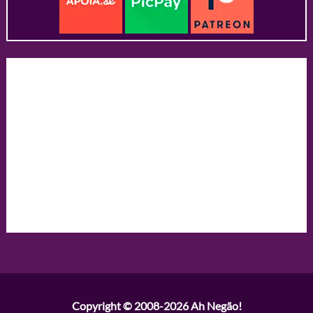
Copyright © 2008-2026
Ah Negão!