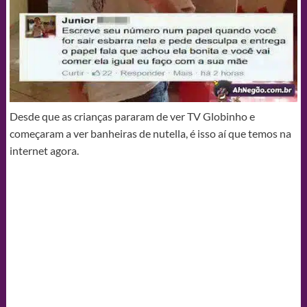
Desde que as crianças pararam de ver TV Globinho e
começaram a ver banheiras de nutella, é isso aí que temos na
internet agora.