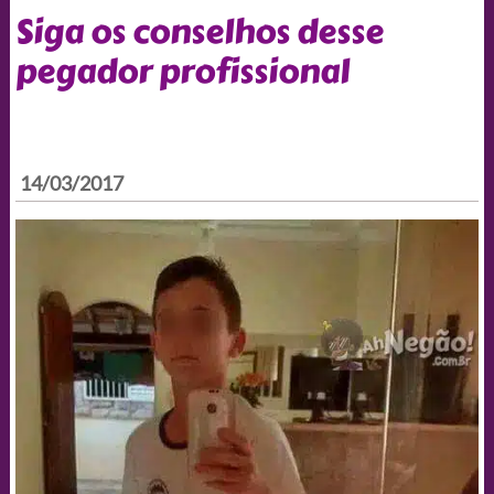
Siga os conselhos desse
pegador profissional
14/03/2017