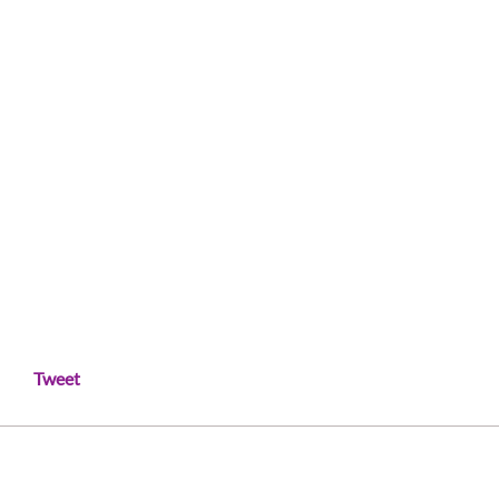
Tweet