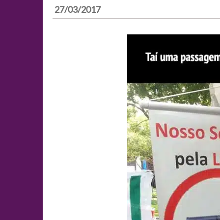
27/03/2017