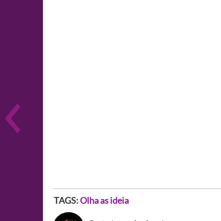
TAGS:
Olha as ideia