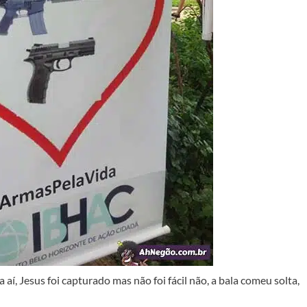
aí, Jesus foi capturado mas não foi fácil não, a bala comeu solta,