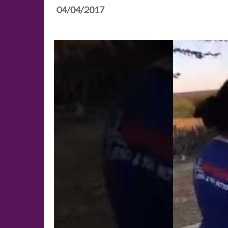
04/04/2017