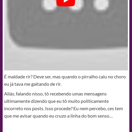
É maldade rir? Deve ser, mas quando o pirralho caiu no choro
eu já tava me gaitando de rir.
Aliás, falando nisso, tô recebendo umas mensagens
ultimamente dizendo que eu tô muito politicamente
incorreto nos posts. Isso procede? Eu nem percebo, ces tem
que me avisar quando eu cruzo a linha do bom senso…