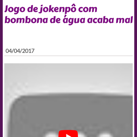
Jogo de jokenpô com
bombona de água acaba mal
04/04/2017