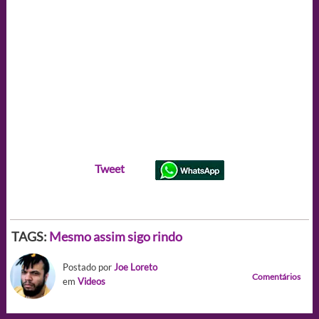
Tweet
TAGS:
Mesmo assim sigo rindo
Postado por
Joe Loreto
Comentários
em
Videos