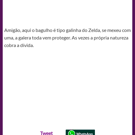
Amigão, aqui o bagulho é tipo galinha do Zelda, se mexeu com
uma, a galera toda vem proteger. As vezes a própria natureza
cobra a dívida.
Tweet