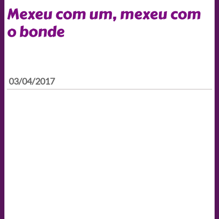
Mexeu com um, mexeu com
o bonde
03/04/2017