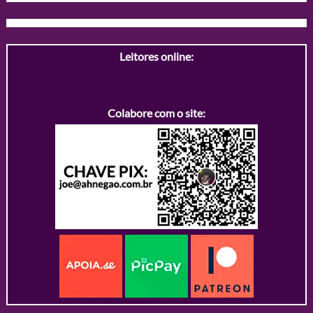
Leitores online:
Colabore com o site: