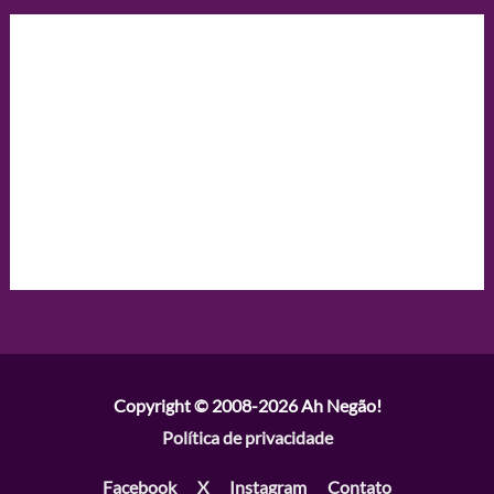
Copyright © 2008-2026
Ah Negão!
Política de privacidade
Facebook
X
Instagram
Contato