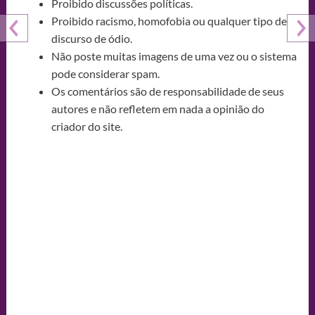
Proibido discussões políticas.
Proibido racismo, homofobia ou qualquer tipo de
discurso de ódio.
Não poste muitas imagens de uma vez ou o sistema
pode considerar spam.
Os comentários são de responsabilidade de seus
autores e não refletem em nada a opinião do
criador do site.