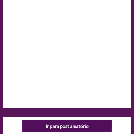
Ir para post aleatório