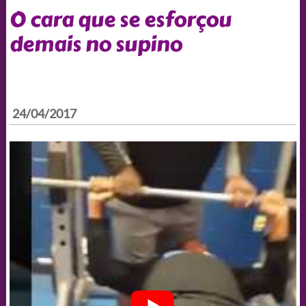
O cara que se esforçou
demais no supino
24/04/2017