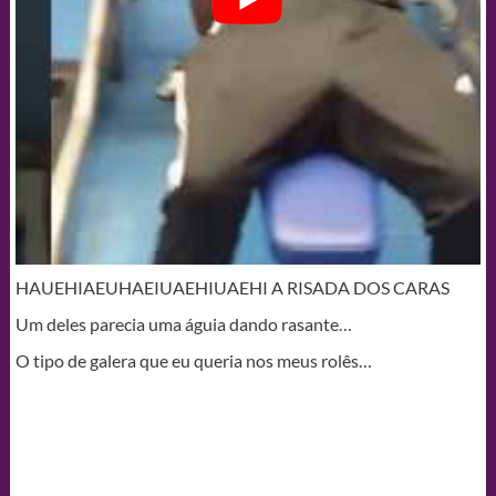
HAUEHIAEUHAEIUAEHIUAEHI A RISADA DOS CARAS
Um deles parecia uma águia dando rasante…
O tipo de galera que eu queria nos meus rolês…