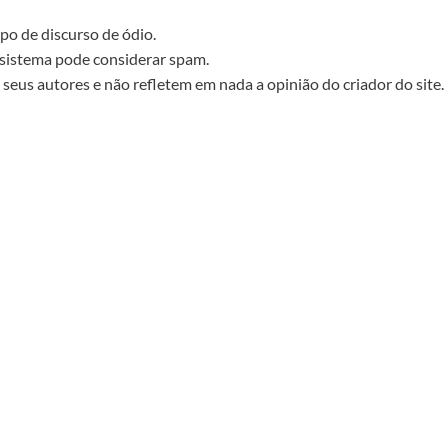
po de discurso de ódio.
sistema pode considerar spam.
seus autores e não refletem em nada a opinião do criador do site.