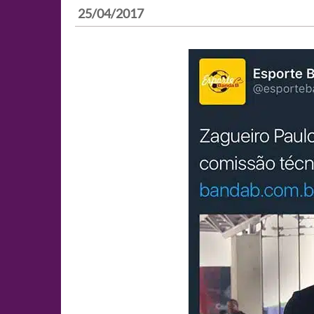
25/04/2017