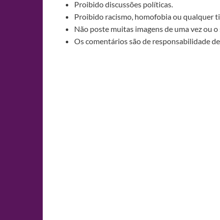
Proibido discussões políticas.
Proibido racismo, homofobia ou qualquer ti
Não poste muitas imagens de uma vez ou o 
Os comentários são de responsabilidade de 