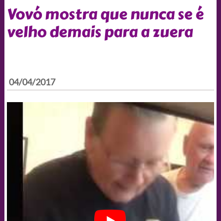
Vovó mostra que nunca se é
velho demais para a zuera
04/04/2017