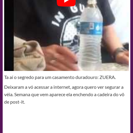
Ta aí o segredo para um casamento duradouro: ZUERA.
Deixaram a vó acessar a internet, agora quero ver segurar a
véia. Semana que vem aparece ela enchendo a cadeira do vô
de post-it.