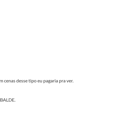
 cenas desse tipo eu pagaria pra ver.
BALDE.