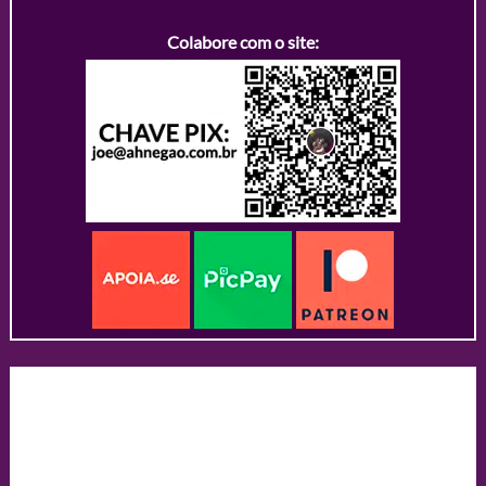
Colabore com o site: