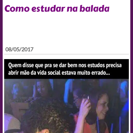
Como estudar na balada
08/05/2017