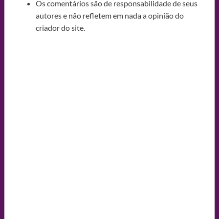
Os comentários são de responsabilidade de seus
autores e não refletem em nada a opinião do
criador do site.