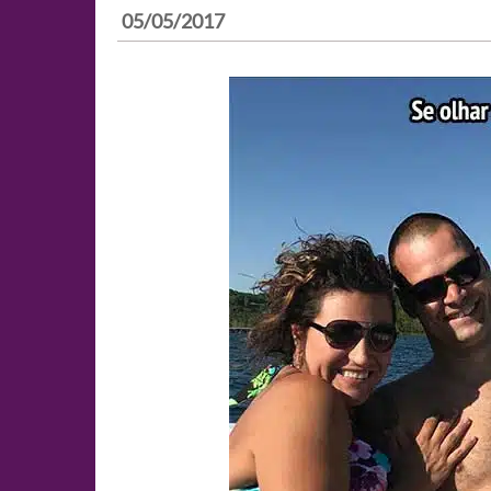
05/05/2017