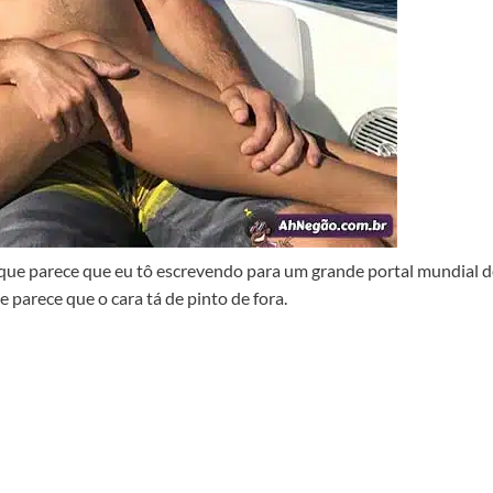
orque parece que eu tô escrevendo para um grande portal mundial 
 parece que o cara tá de pinto de fora.