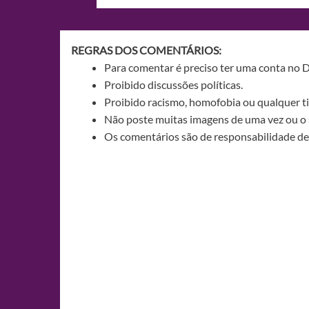
de
Post
REGRAS DOS COMENTÁRIOS:
Para comentar é preciso ter uma conta no 
Proibido discussões políticas.
Proibido racismo, homofobia ou qualquer ti
Não poste muitas imagens de uma vez ou o 
Os comentários são de responsabilidade de 