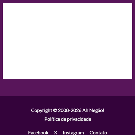
Copyright © 2008-2026
Ah Negão!
Política de privacidade
Facebook
X
Instagram
Contato