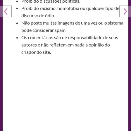
Proibido discussões políticas.
Proibido racismo, homofobia ou qualquer tipo de
discurso de ódio.
Não poste muitas imagens de uma vez ou o sistema
pode considerar spam.
Os comentários são de responsabilidade de seus
autores e não refletem em nada a opinião do
criador do site.