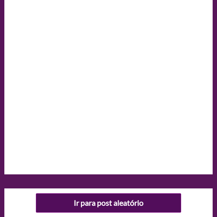
Ir para post aleatório