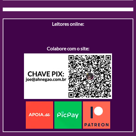
Leitores online:
Colabore com o site: