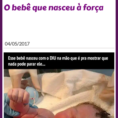
O bebê que nasceu à força
04/05/2017