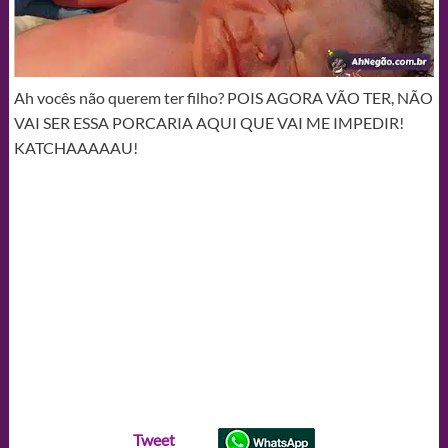
Ah vocês não querem ter filho? POIS AGORA VÃO TER, NÃO
VAI SER ESSA PORCARIA AQUI QUE VAI ME IMPEDIR!
KATCHAAAAAU!
Tweet