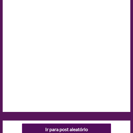
Ir para post aleatório