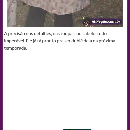
A precisão nos detalhes, nas roupas, no cabelo, tudo
impecável. Ele já tá pronto pra ser dublê dela na próxima
temporada.