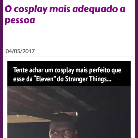
O cosplay mais adequado a
pessoa
04/05/2017