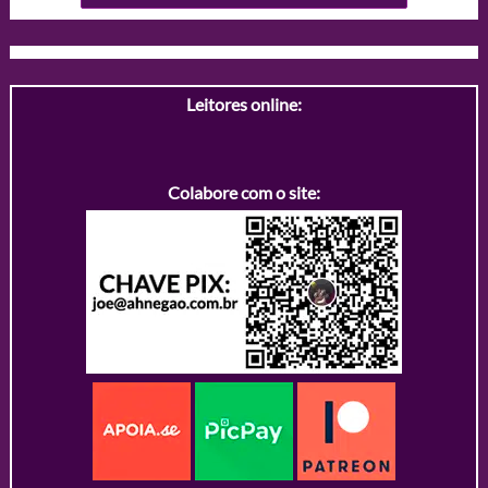
Leitores online:
Colabore com o site: