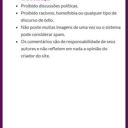
Proibido discussões políticas.
Proibido racismo, homofobia ou qualquer tipo de
discurso de ódio.
Não poste muitas imagens de uma vez ou o sistema
pode considerar spam.
Os comentários são de responsabilidade de seus
autores e não refletem em nada a opinião do
criador do site.