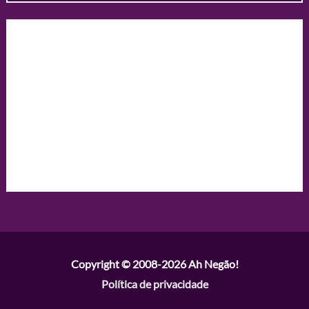
Copyright © 2008-2026
Ah Negão!
Política de privacidade