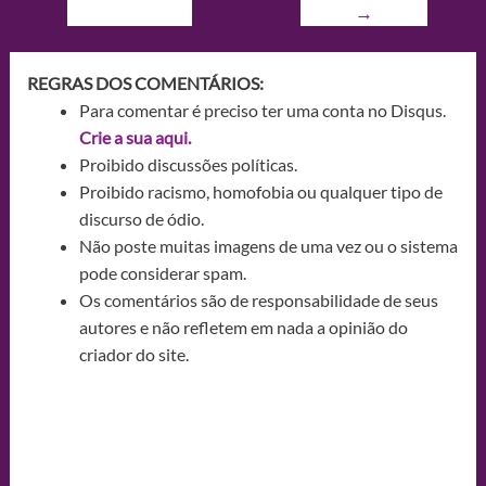
→
REGRAS DOS COMENTÁRIOS:
Para comentar é preciso ter uma conta no Disqus.
Crie a sua aqui.
Proibido discussões políticas.
Proibido racismo, homofobia ou qualquer tipo de
discurso de ódio.
Não poste muitas imagens de uma vez ou o sistema
pode considerar spam.
Os comentários são de responsabilidade de seus
autores e não refletem em nada a opinião do
criador do site.