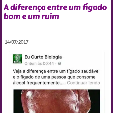
A diferença entre um fígado
bom e um ruim
14/07/2017