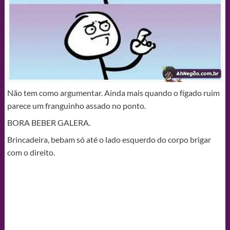
Não tem como argumentar. Ainda mais quando o fígado ruim
parece um franguinho assado no ponto.
BORA BEBER GALERA.
Brincadeira, bebam só até o lado esquerdo do corpo brigar
com o direito.