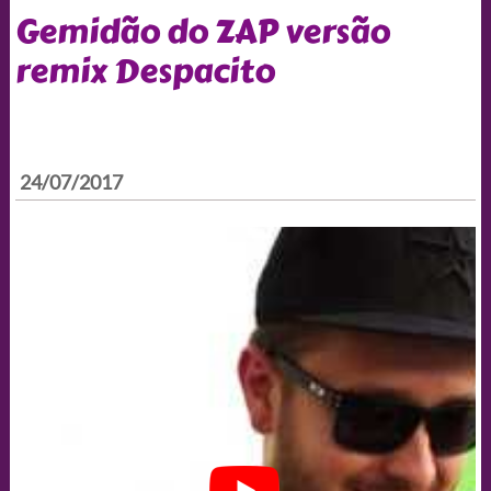
Gemidão do ZAP versão
remix Despacito
24/07/2017