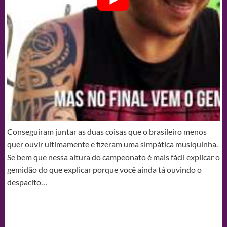
Conseguiram juntar as duas coisas que o brasileiro menos
quer ouvir ultimamente e fizeram uma simpática musiquinha.
Se bem que nessa altura do campeonato é mais fácil explicar o
gemidão do que explicar porque você ainda tá ouvindo o
despacito…