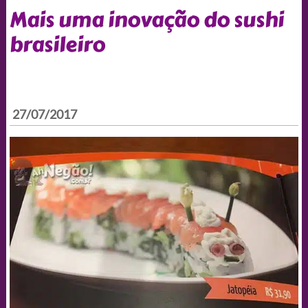
Mais uma inovação do sushi
brasileiro
27/07/2017