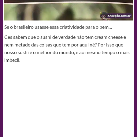
Se o brasileiro usasse essa criatividade para o bem…
Ces sabem que o sushi de verdade não tem cream cheese e
nem metade das coisas que tem por aqui né? Por isso que
nosso sushi é o melhor do mundo, e ao mesmo tempo o mais
imbecil.