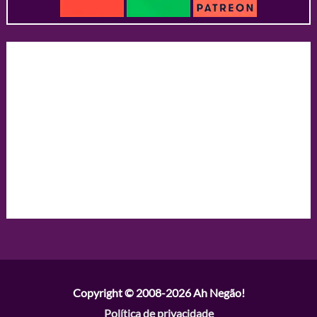
Copyright © 2008-2026
Ah Negão!
Política de privacidade