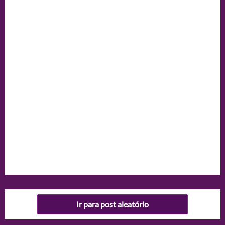
Ir para post aleatório