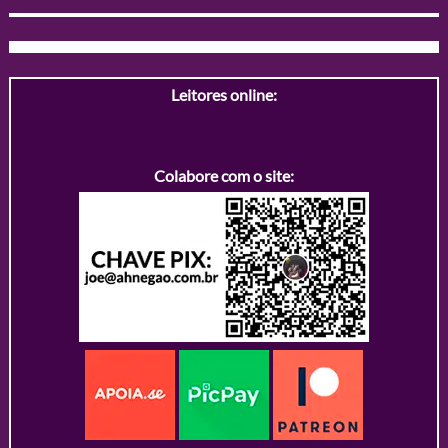
Leitores online:
Colabore com o site: