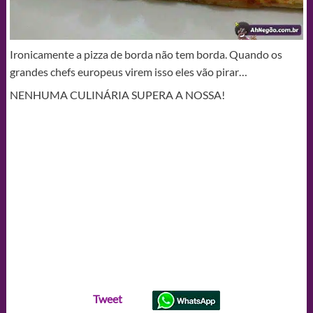
Ironicamente a pizza de borda não tem borda. Quando os
grandes chefs europeus virem isso eles vão pirar…
NENHUMA CULINÁRIA SUPERA A NOSSA!
Tweet