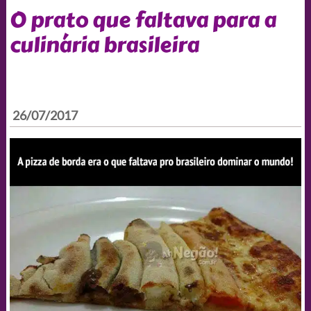
O prato que faltava para a
culinária brasileira
26/07/2017