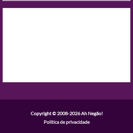
Copyright © 2008-2026
Ah Negão!
Política de privacidade