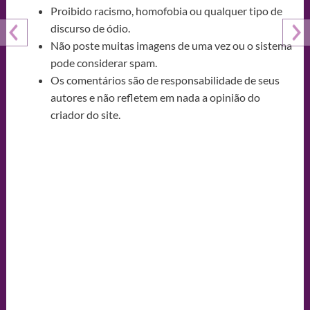
Proibido racismo, homofobia ou qualquer tipo de
discurso de ódio.
Não poste muitas imagens de uma vez ou o sistema
pode considerar spam.
Os comentários são de responsabilidade de seus
autores e não refletem em nada a opinião do
criador do site.