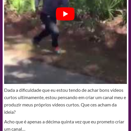
Dada a dificuldade que eu estou tendo de achar bons vídeos
curtos ultimamente, estou pensando em criar um canal meu e
produzir meus próprios vídeos curtos. Que ces acham da
ideia?
Acho que é apenas a décima quinta vez que eu prometo criar
um canal…