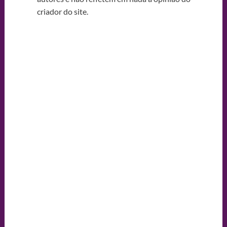
criador do site.