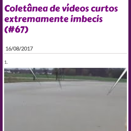
Coletânea de vídeos curtos
extremamente imbecis
(#67)
16/08/2017
1.