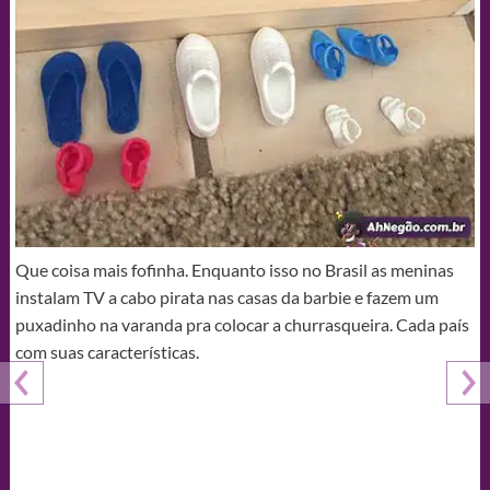
Que coisa mais fofinha. Enquanto isso no Brasil as meninas
instalam TV a cabo pirata nas casas da barbie e fazem um
puxadinho na varanda pra colocar a churrasqueira. Cada país
com suas características.