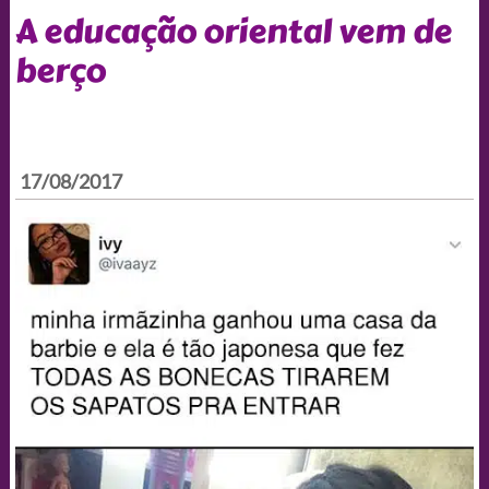
A educação oriental vem de
berço
17/08/2017