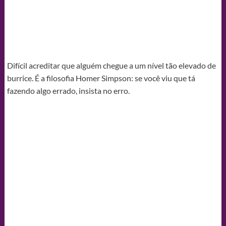
Difícil acreditar que alguém chegue a um nível tão elevado de
burrice. É a filosofia Homer Simpson: se você viu que tá
fazendo algo errado, insista no erro.