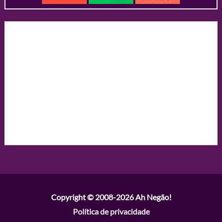
Copyright © 2008-2026
Ah Negão!
Política de privacidade