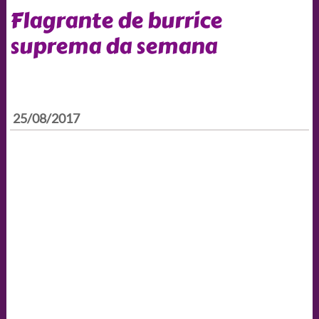
Flagrante de burrice
suprema da semana
25/08/2017