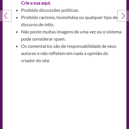
Crie a sua aqui.
Proibido discussões políticas.
Proibido racismo, homofobia ou qualquer tipo de
discurso de ódio.
Não poste muitas imagens de uma vez ou o sistema
pode considerar spam.
Os comentários são de responsabilidade de seus
autores e não refletem em nada a opinião do
criador do site.