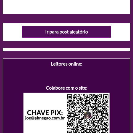
Ir para post aleatório
Leitores online:
Colabore com o site: