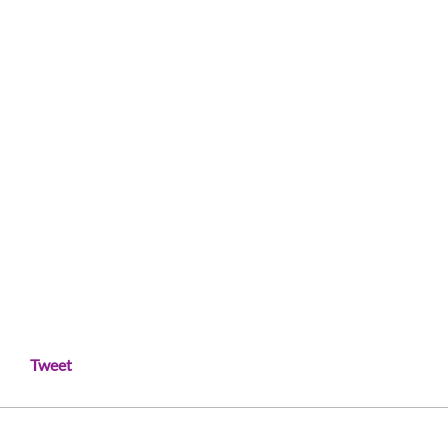
Tweet