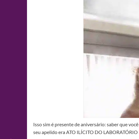
Isso sim é presente de aniversário: saber que você
seu apelido era ATO ILÍCITO DO LABORATÓRIO até