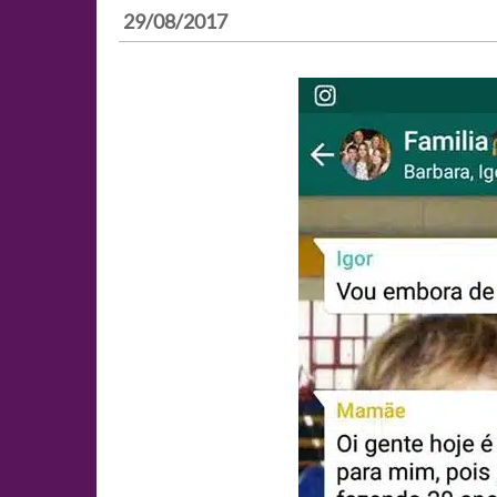
29/08/2017