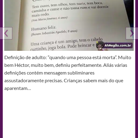
Definição de adulto: “quando uma pessoa está morta”. Muito
bem Héctor, muito bem, definiu perfeitamente. Aliás várias
definições contém mensagem subliminares
assustadoramente precisas. Crianças sabem mais do que
aparentam…