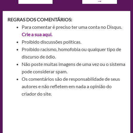
→
REGRAS DOS COMENTÁRIOS:
Para comentar é preciso ter uma conta no Disqus.
Crie a sua aqui.
Proibido discussões políticas.
Proibido racismo, homofobia ou qualquer tipo de
discurso de ódio.
Não poste muitas imagens de uma vez ou o sistema
pode considerar spam.
Os comentários são de responsabilidade de seus
autores e não refletem em nada a opinião do
criador do site.