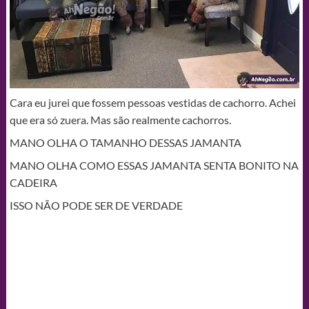
Cara eu jurei que fossem pessoas vestidas de cachorro. Achei
que era só zuera. Mas são realmente cachorros.
MANO OLHA O TAMANHO DESSAS JAMANTA
MANO OLHA COMO ESSAS JAMANTA SENTA BONITO NA
CADEIRA
ISSO NÃO PODE SER DE VERDADE