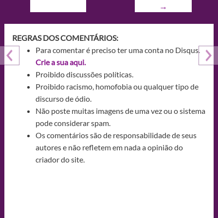
→
REGRAS DOS COMENTÁRIOS:
Para comentar é preciso ter uma conta no Disqus.
Crie a sua aqui.
Proibido discussões políticas.
Proibido racismo, homofobia ou qualquer tipo de
discurso de ódio.
Não poste muitas imagens de uma vez ou o sistema
pode considerar spam.
Os comentários são de responsabilidade de seus
autores e não refletem em nada a opinião do
criador do site.