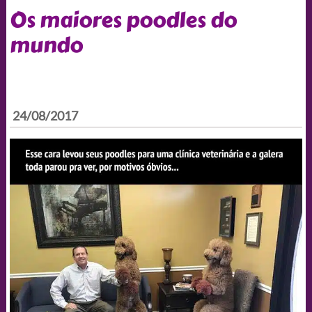
Os maiores poodles do
mundo
24/08/2017