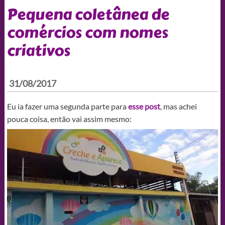
Pequena coletânea de
comércios com nomes
criativos
31/08/2017
Eu ia fazer uma segunda parte para
esse post
, mas achei
pouca coisa, então vai assim mesmo: