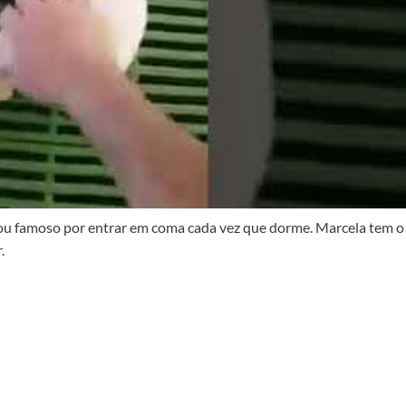
icou famoso por entrar em coma cada vez que dorme. Marcela tem o
.