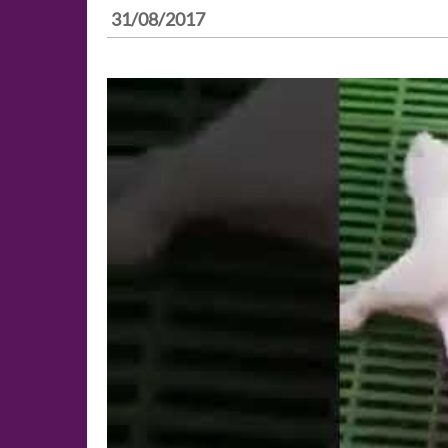
31/08/2017