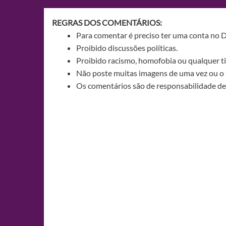
Post
REGRAS DOS COMENTÁRIOS:
Para comentar é preciso ter uma conta no 
Proibido discussões políticas.
Proibido racismo, homofobia ou qualquer ti
Não poste muitas imagens de uma vez ou o 
Os comentários são de responsabilidade de 