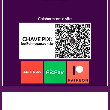
Colabore com o site: