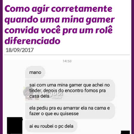
Como agir corretamente
quando uma mina gamer
convida você pra um rolê
diferenciado
18/09/2017