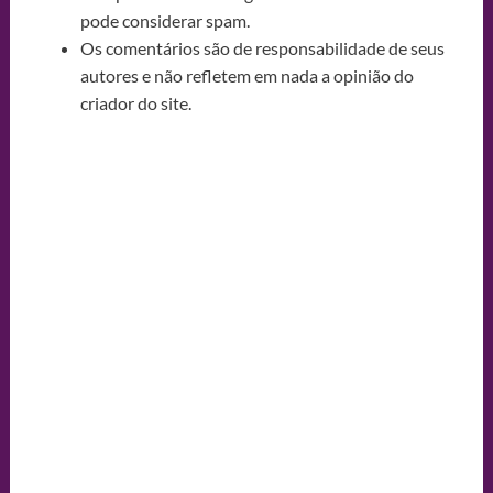
pode considerar spam.
Os comentários são de responsabilidade de seus
autores e não refletem em nada a opinião do
criador do site.