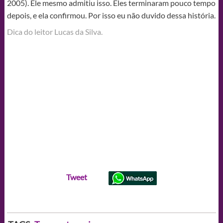
2005). Ele mesmo admitiu isso. Eles terminaram pouco tempo
depois, e ela confirmou. Por isso eu não duvido dessa história.
Dica do leitor Lucas da Silva.
Tweet